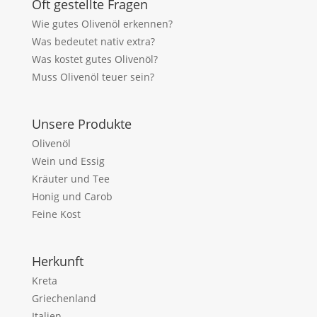
Oft gestellte Fragen
Wie gutes Olivenöl erkennen?
Was bedeutet nativ extra?
Was kostet gutes Olivenöl?
Muss Olivenöl teuer sein?
Unsere Produkte
Olivenöl
Wein und Essig
Kräuter und Tee
Honig und Carob
Feine Kost
Herkunft
Kreta
Griechenland
Italien