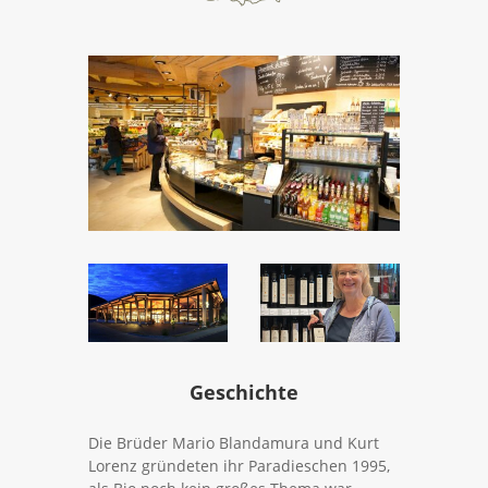
Geschichte
Die Brüder Mario Blandamura und Kurt
Lorenz grün­deten ihr Para­dieschen 1995,