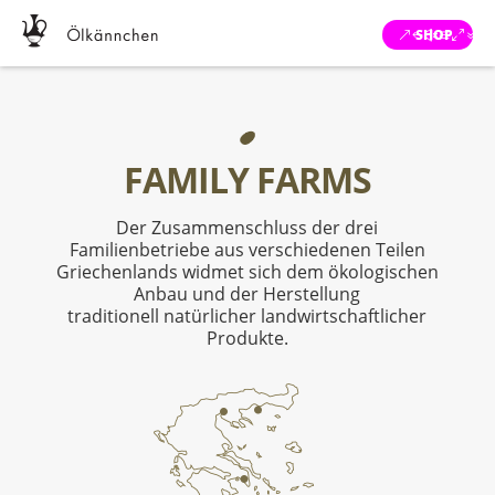
SHOP
FAMILY FARMS
Der Zusammenschluss der drei
Familienbetriebe aus verschiedenen Teilen
Griechenlands widmet sich dem ökologischen
Anbau und der Herstellung
traditionell natürlicher landwirtschaftlicher
Produkte.