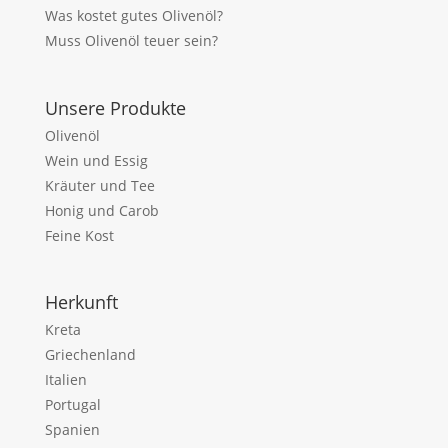
Was kostet gutes Olivenöl?
Muss Olivenöl teuer sein?
Unsere Produkte
Olivenöl
Wein und Essig
Kräuter und Tee
Honig und Carob
Feine Kost
Herkunft
Kreta
Griechenland
Italien
Portugal
Spanien