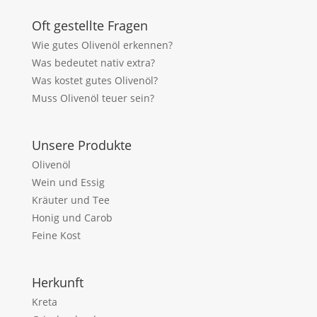
Oft gestellte Fragen
Wie gutes Olivenöl erkennen?
Was bedeutet nativ extra?
Was kostet gutes Olivenöl?
Muss Olivenöl teuer sein?
Unsere Produkte
Olivenöl
Wein und Essig
Kräuter und Tee
Honig und Carob
Feine Kost
Herkunft
Kreta