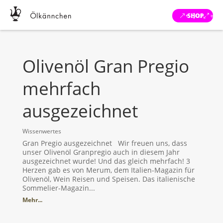
SHOP
Olivenöl Gran Pregio
mehrfach
ausgezeichnet
Wissenwertes
Gran Pregio ausgezeichnet Wir freuen uns, dass
unser Olivenöl Granpregio auch in diesem Jahr
ausgezeichnet wurde! Und das gleich mehrfach! 3
Herzen gab es von Merum, dem Italien-Magazin für
Olivenöl, Wein Reisen und Speisen. Das italienische
Sommelier-Magazin...
Mehr...