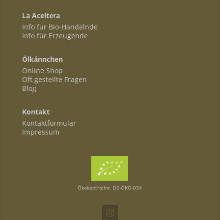
La Aceitera
Info für Bio-Handelnde
Info für Erzeugende
Ölkännchen
Online Shop
Oft gestellte Fragen
Blog
Kontakt
Kontaktformular
Impressum
Ökokontrollnr. DE-ÖKO-034