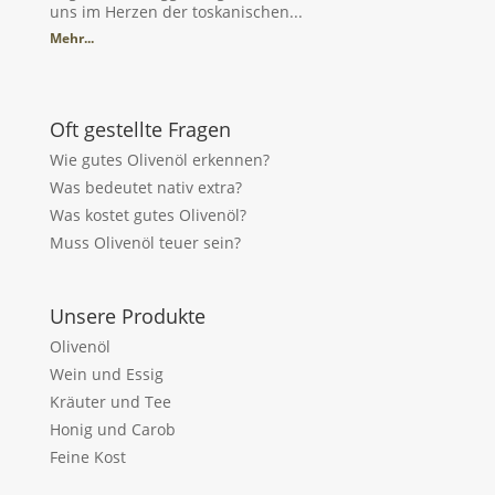
uns im Herzen der toskanischen...
Mehr...
Oft gestellte Fragen
Wie gutes Olivenöl erkennen?
Was bedeutet nativ extra?
Was kostet gutes Olivenöl?
Muss Olivenöl teuer sein?
Unsere Produkte
Olivenöl
Wein und Essig
Kräuter und Tee
Honig und Carob
Feine Kost