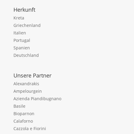
Herkunft
Kreta
Griechenland
Italien
Portugal
Spanien
Deutschland
Unsere Partner
Alexandrakis
Ampelourgein
Azienda Piandibugnano
Basile
Bioparnon
Calaforno
Cazzola e Fiorini